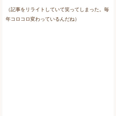
（記事をリライトしていて笑ってしまった。毎
年コロコロ変わっているんだね）