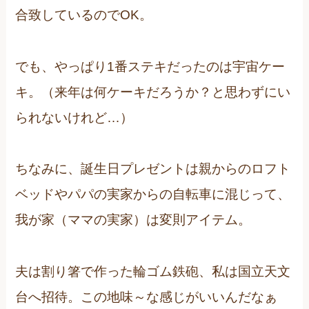
合致しているのでOK。
でも、やっぱり1番ステキだったのは宇宙ケー
キ。（来年は何ケーキだろうか？と思わずにい
られないけれど…）
ちなみに、誕生日プレゼントは親からのロフト
ベッドやパパの実家からの自転車に混じって、
我が家（ママの実家）は変則アイテム。
夫は割り箸で作った輪ゴム鉄砲、私は国立天文
台へ招待。この地味～な感じがいいんだなぁ