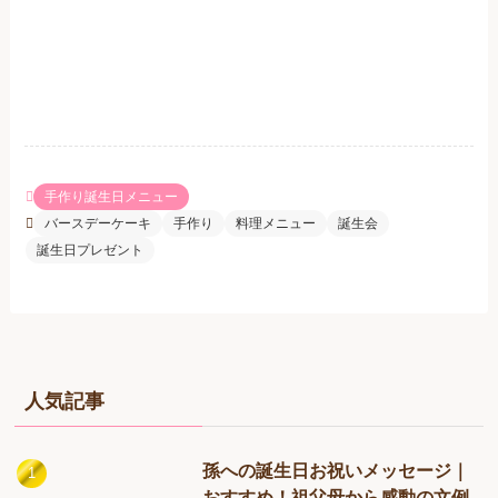
手作り誕生日メニュー
バースデーケーキ
手作り
料理メニュー
誕生会
誕生日プレゼント
人気記事
孫への誕生日お祝いメッセージ｜
おすすめ！祖父母から感動の文例