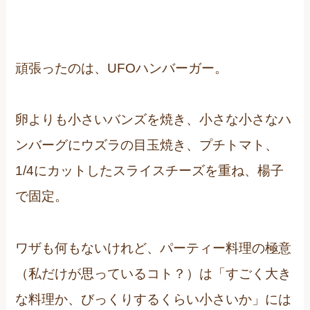
頑張ったのは、UFOハンバーガー。
卵よりも小さいバンズを焼き、小さな小さなハ
ンバーグにウズラの目玉焼き、プチトマト、
1/4にカットしたスライスチーズを重ね、楊子
で固定。
ワザも何もないけれど、パーティー料理の極意
（私だけが思っているコト？）は「すごく大き
な料理か、びっくりするくらい小さいか」には