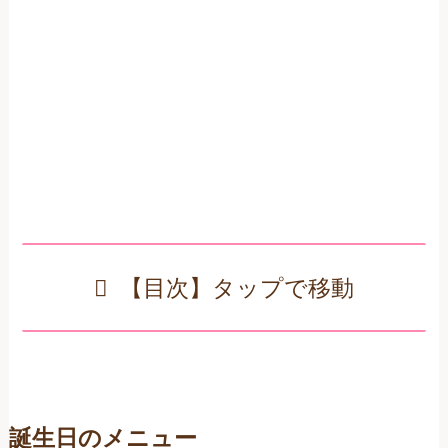
【目次】タップで移動
誕生日のメニュー