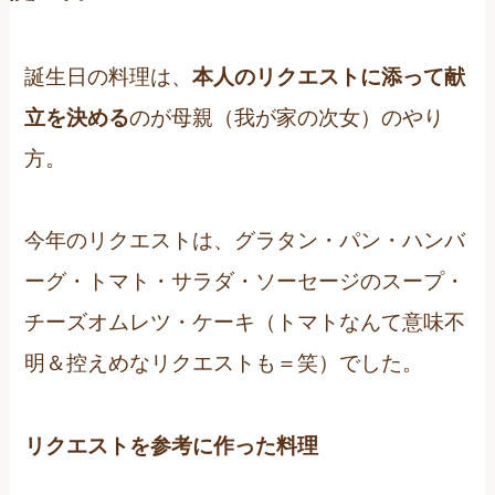
誕生日の料理は、
本人のリクエストに添って献
立を決める
のが母親（我が家の次女）のやり
方。
今年のリクエストは、グラタン・パン・ハンバ
ーグ・トマト・サラダ・ソーセージのスープ・
チーズオムレツ・ケーキ（トマトなんて意味不
明＆控えめなリクエストも＝笑）でした。
リクエストを参考に作った料理