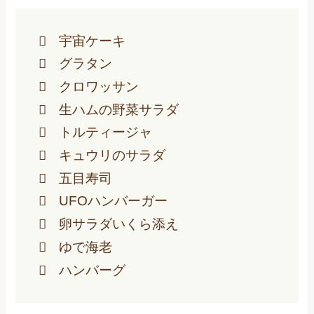
宇宙ケーキ
グラタン
クロワッサン
生ハムの野菜サラダ
トルティージャ
キュウリのサラダ
五目寿司
UFOハンバーガー
卵サラダいくら添え
ゆで海老
ハンバーグ