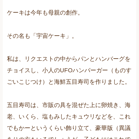
ケーキは今年も母親の創作。
その名も「宇宙ケーキ」。
私は、リクエストの中からパンとハンバーグを
チョイスし、小人のUFOハンバーガー（ものす
ごいこじつけ）と海鮮五目寿司を作りました。
五目寿司は、市販の具を混ぜた上に卵焼き、海
老、いくら、塩もみしたキュウリなどを、これ
でもかーというくらい飾り立て、豪華版（異議