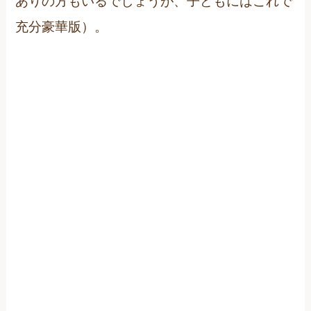
ありの方もいるでしょうが、子どもにはこれで
充分豪華版）。