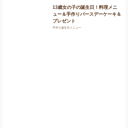
13歳女の子の誕生日！料理メニ
ュー＆手作りバースデーケーキ＆
プレゼント
手作り誕生日メニュー