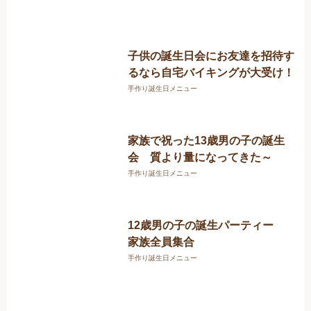
子供の誕生日会にお友達を招待す
るなら自宅バイキングが大受け！
手作り誕生日メニュー
家族で祝った13歳男の子の誕生
会 質より量になってきた～
手作り誕生日メニュー
12歳男の子の誕生パーティー
家族全員集合
手作り誕生日メニュー