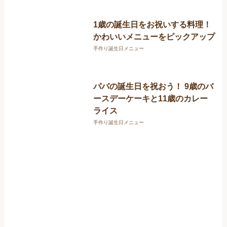
1歳の誕生日をお祝いする料理！
かわいいメニューをピックアップ
手作り誕生日メニュー
パパの誕生日を祝おう！ 9歳のバ
ースデーケーキと11歳のカレー
ライス
手作り誕生日メニュー