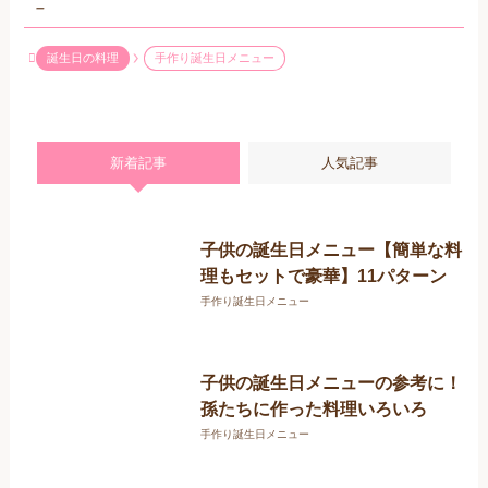
–
誕生日の料理
手作り誕生日メニュー
新着記事
人気記事
子供の誕生日メニュー【簡単な料
理もセットで豪華】11パターン
手作り誕生日メニュー
子供の誕生日メニューの参考に！
孫たちに作った料理いろいろ
手作り誕生日メニュー