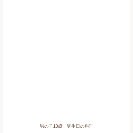
男の子13歳 誕生日の料理