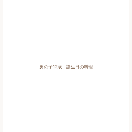
男の子12歳 誕生日の料理