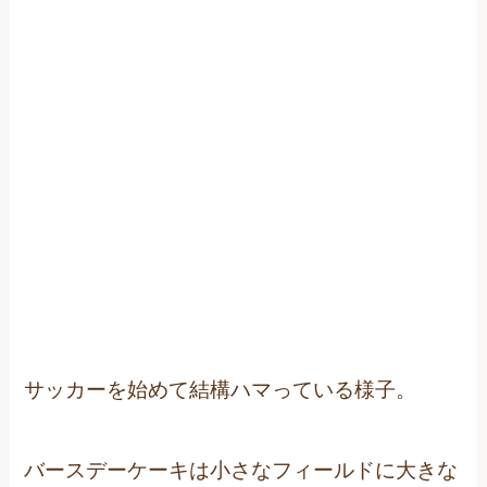
サッカーを始めて結構ハマっている様子。
バースデーケーキは小さなフィールドに大きな