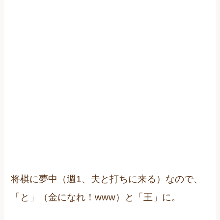
将棋に夢中（週1、夫と打ちに来る）なので、
「と」（金になれ！www）と「王」に。