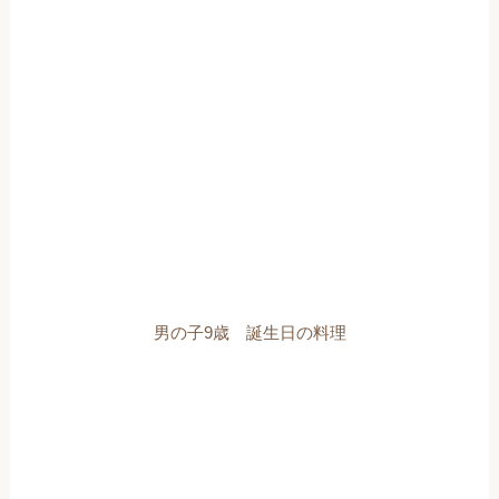
男の子9歳 誕生日の料理