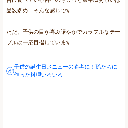
品数多め…そんな感じです。
ただ、子供の目が喜ぶ賑やかでカラフルなテー
ブルは一応目指しています。
子供の誕生日メニューの参考に！孫たちに
作った料理いろいろ