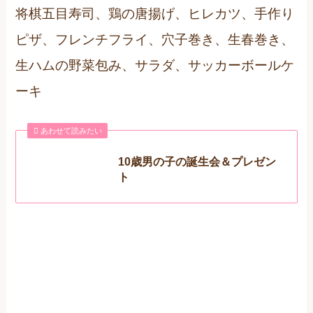
将棋五目寿司、鶏の唐揚げ、ヒレカツ、手作り
ピザ、フレンチフライ、穴子巻き、生春巻き、
生ハムの野菜包み、サラダ、サッカーボールケ
ーキ
あわせて読みたい
10歳男の子の誕生会＆プレゼン
ト