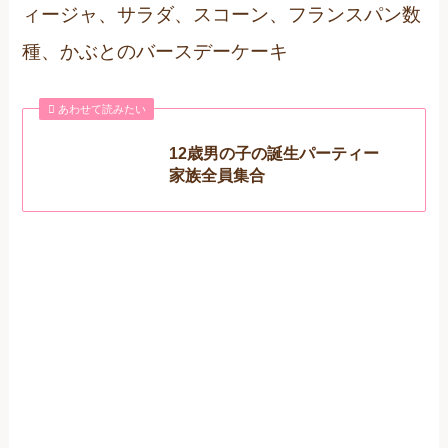
ィージャ、サラダ、スコーン、フランスパン数
種、かぶとのバースデーケーキ
あわせて読みたい
12歳男の子の誕生パーティー
家族全員集合