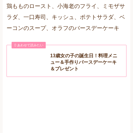
鶏もものロースト、小海老のフライ、ミモザサ
ラダ、一口寿司、キッシュ、ポテトサラダ、ベ
ーコンのスープ、オラフのバースデーケーキ
あわせて読みたい
13歳女の子の誕生日！料理メニ
ュー＆手作りバースデーケーキ
＆プレゼント