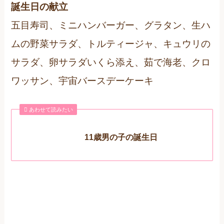
誕生日の献立
五目寿司、ミニハンバーガー、グラタン、生ハ
ムの野菜サラダ、トルティージャ、キュウリの
サラダ、卵サラダいくら添え、茹で海老、クロ
ワッサン、宇宙バースデーケーキ
あわせて読みたい
11歳男の子の誕生日