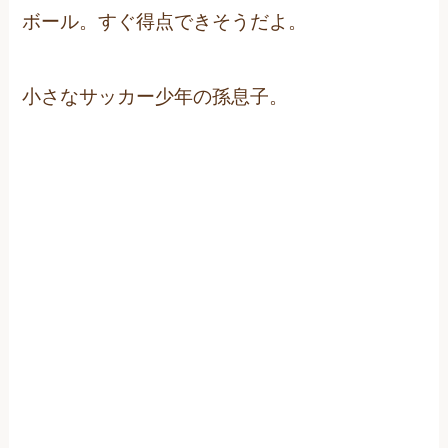
ボール。すぐ得点できそうだよ。
小さなサッカー少年の孫息子。