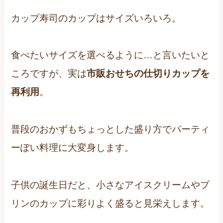
カップ寿司のカップはサイズいろいろ。
食べたいサイズを選べるように…と言いたいと
ころですが、実は
市販おせちの仕切りカップを
再利用
。
普段のおかずもちょっとした盛り方でパーティ
ーぽい料理に大変身します。
子供の誕生日だと、小さなアイスクリームやプ
リンのカップに彩りよく盛ると見栄えします。