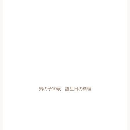
男の子10歳 誕生日の料理