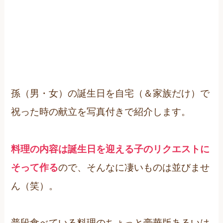
孫（男・女）の誕生日を自宅（＆家族だけ）で
祝った時の献立を写真付きで紹介します。
料理の内容は誕生日を迎える子のリクエストに
そって作る
ので、そんなに凄いものは並びませ
ん（笑）。
普段食べている料理のちょっと豪華版あるいは