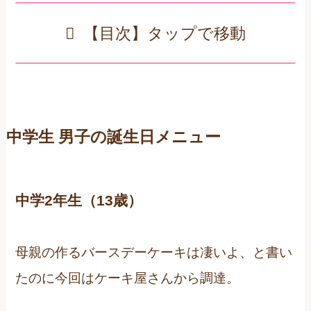
【目次】タップで移動
中学生 男子の誕生日メニュー
中学2年生（13歳）
母親の作るバースデーケーキは凄いよ、と書い
たのに今回はケーキ屋さんから調達。