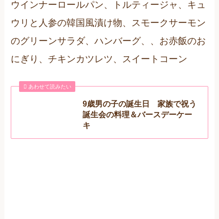
ウインナーロールパン、トルティージャ、キュ
ウリと人参の韓国風漬け物、スモークサーモン
のグリーンサラダ、ハンバーグ、、お赤飯のお
にぎり、チキンカツレツ、スイートコーン
あわせて読みたい
9歳男の子の誕生日 家族で祝う
誕生会の料理＆バースデーケー
キ