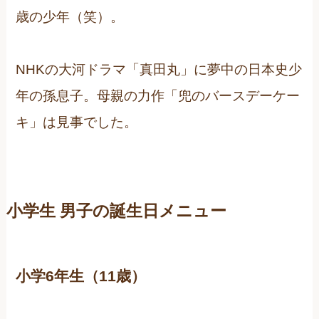
歳の少年（笑）。
NHKの大河ドラマ「真田丸」に夢中の日本史少
年の孫息子。母親の力作「兜のバースデーケー
キ」は見事でした。
小学生 男子の誕生日メニュー
小学6年生（11歳）