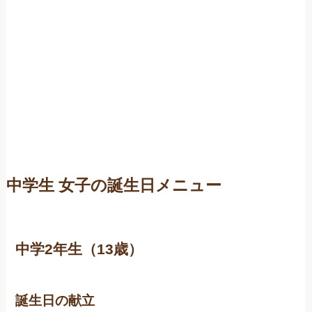
中学生 女子の誕生日メニュー
中学2年生（13歳）
誕生日の献立