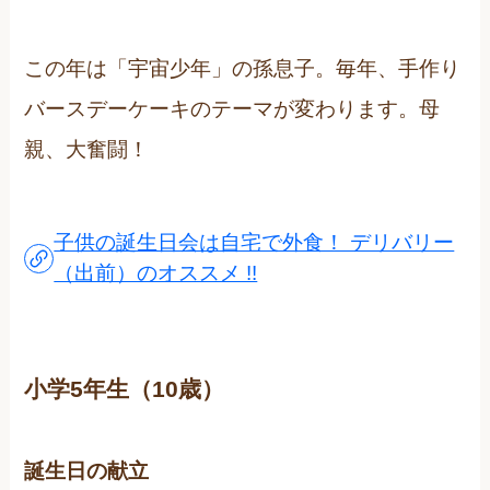
この年は「宇宙少年」の孫息子。毎年、手作り
バースデーケーキのテーマが変わります。母
親、大奮闘！
子供の誕生日会は自宅で外食！ デリバリー
（出前）のオススメ !!
小学5年生（10歳）
誕生日の献立