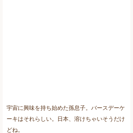
宇宙に興味を持ち始めた孫息子。バースデーケ
ーキはそれらしい。日本、溶けちゃいそうだけ
どね。