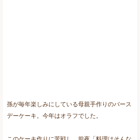
孫が毎年楽しみにしている母親手作りのバース
デーケーキ。今年はオラフでした。
このケーキ作りに苦戦し、前夜「料理はそんな