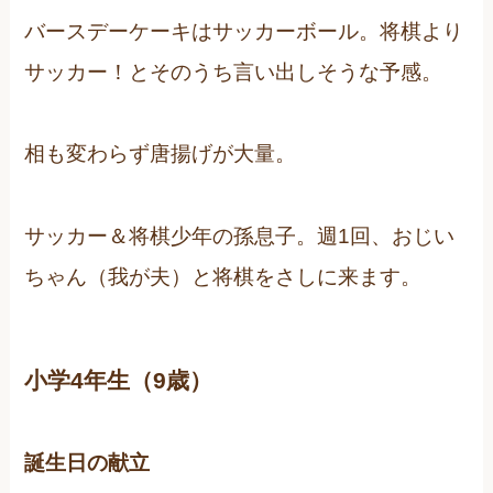
バースデーケーキはサッカーボール。将棋より
サッカー！とそのうち言い出しそうな予感。
相も変わらず唐揚げが大量。
サッカー＆将棋少年の孫息子。週1回、おじい
ちゃん（我が夫）と将棋をさしに来ます。
小学4年生（9歳）
誕生日の献立