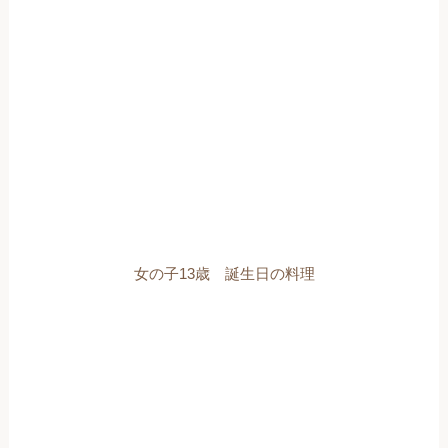
女の子13歳 誕生日の料理