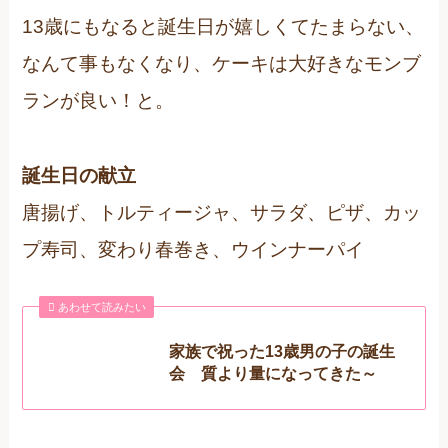
13歳にもなると誕生日が嬉しくてたまらない、
なんて事もなくなり、ケーキは大好きなモンブ
ランが良い！と。
誕生日の献立
唐揚げ、トルティージャ、サラダ、ピザ、カッ
プ寿司、変わり春巻き、ウインナーパイ
あわせて読みたい
家族で祝った13歳男の子の誕生
会 質より量になってきた～