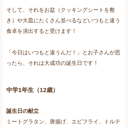
そして、それをお盆（クッキングシートを敷
き）や大皿にたくさん並べるなどいつもと違う
食卓を演出すると受けます！
「今日はいつもと違うんだ！」とお子さんが思
ったら、それは大成功の誕生日です！
中学1年生（12歳）
誕生日の献立
ミートグラタン、唐揚げ、エビフライ、トルテ