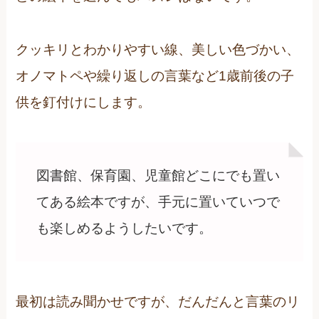
クッキリとわかりやすい線、美しい色づかい、
オノマトペや繰り返しの言葉など1歳前後の子
供を釘付けにします。
図書館、保育園、児童館どこにでも置い
てある絵本ですが、手元に置いていつで
も楽しめるようしたいです。
最初は読み聞かせですが、だんだんと言葉のリ