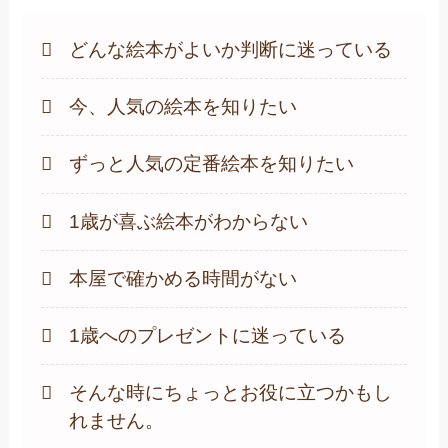
どんな絵本がよいか判断に迷っている
今、人気の絵本を知りたい
ずっと人気の定番絵本を知りたい
1歳が喜ぶ絵本がわからない
本屋で確かめる時間がない
1歳へのプレゼントに迷っている
そんな時にちょっとお役に立つかもし
れません。