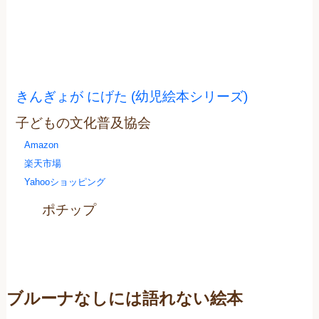
きんぎょが にげた (幼児絵本シリーズ)
子どもの文化普及協会
Amazon
楽天市場
Yahooショッピング
ポチップ
ブルーナなしには語れない絵本