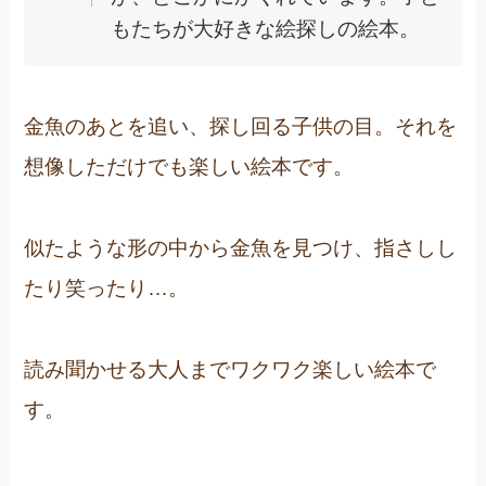
もたちが大好きな絵探しの絵本。
金魚のあとを追い、探し回る子供の目。それを
想像しただけでも楽しい絵本です。
似たような形の中から金魚を見つけ、指さしし
たり笑ったり…。
読み聞かせる大人までワクワク楽しい絵本で
す。