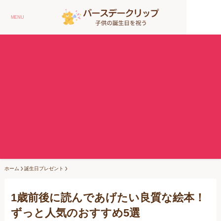
MENU
ホーム
誕生日プレゼント
1歳前後に読んであげたい良質な絵本！
ずっと人気のおすすめ5選