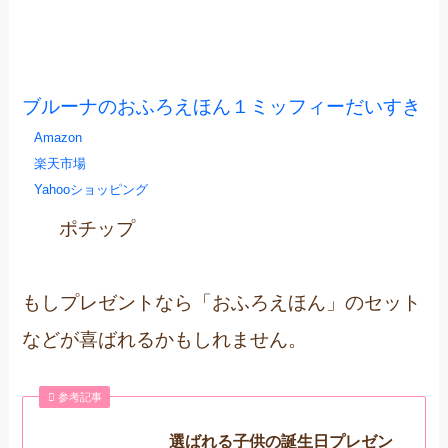
ブルーナのおふろえほん１ミッフィーだいすき
Amazon
楽天市場
Yahooショッピング
ポチップ
もしプレゼントなら「おふろえほん」のセット
などが喜ばれるかもしれません。
参考記事
選ばれる子供の誕生日プレゼン