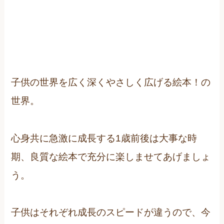
子供の世界を広く深くやさしく広げる絵本！の
世界。
心身共に急激に成長する1歳前後は大事な時
期、良質な絵本で充分に楽しませてあげましょ
う。
子供はそれぞれ成長のスピードが違うので、今