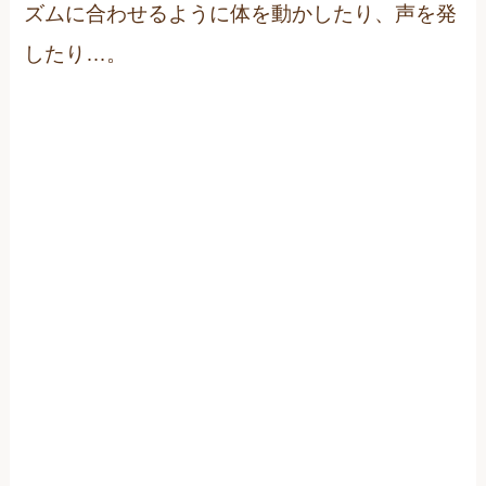
ズムに合わせるように体を動かしたり、声を発
したり…。