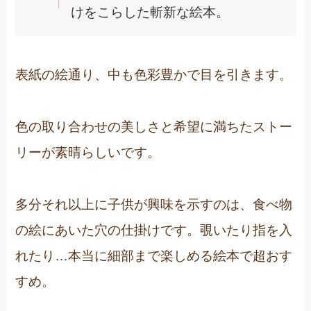
けをこらした斬新な絵本。
表紙の絵通り、中も色彩豊かで目を引きます。
色の取り合わせの美しさと希望に満ちたストー
リーが素晴らしいです。
多分それ以上に子供が興味を示すのは、食べ物
の絵にあいた穴の仕掛けです。覗いたり指を入
れたり…本当に細部まで楽しめる絵本で超おす
すめ。