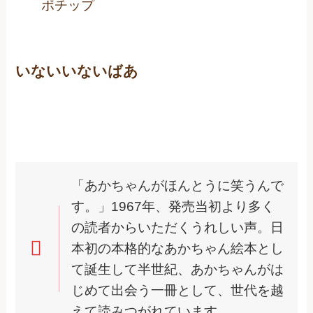
ポチップ
いないいないばあ
「あかちゃんがほんとうに笑うんで
す。」1967年、発売当初より多く
の読者からいただくうれしい声。日
本初の本格的なあかちゃん絵本とし
て誕生して半世紀、あかちゃんがは
じめて出会う一冊として、世代を越
えて読みつがれています。