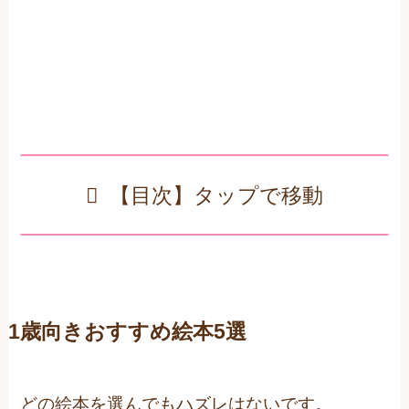
【目次】タップで移動
1歳向きおすすめ絵本5選
どの絵本を選んでもハズレはないです。