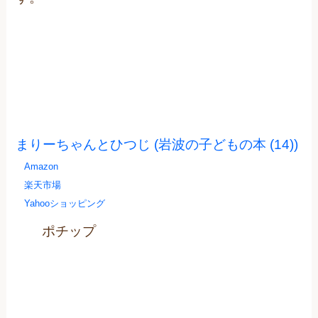
まりーちゃんとひつじ (岩波の子どもの本 (14))
Amazon
楽天市場
Yahooショッピング
ポチップ