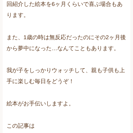
回紹介した絵本を6ヶ月くらいで喜ぶ場合もあ
ります。
また、1歳の時は無反応だったのにその2ヶ月後
から夢中になった…なんてこともあります。
我が子をしっかりウォッチして、親も子供も上
手に楽しむ毎日をどうぞ！
絵本がお手伝いしますよ。
この記事は