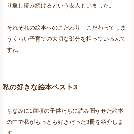
り返し読み続けるという友人もいました。
それぞれの絵本へのこだわり。こだわってしま
うくらい子育ての大切な部分を担っているんで
すね
私の好きな絵本ベスト3
ちなみに1歳頃の子供たちに読み聞かせた絵本
の中で私がもっとも好きだった3冊を紹介しま
す。