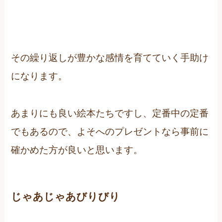
その繰り返しが豊かな感情を育てていく手助け
になります。
あまりにも良い絵本たちですし、定番中の定番
でもあるので、よそへのプレゼントなら事前に
確かめた方が良いと思います。
じゃあじゃあびりびり