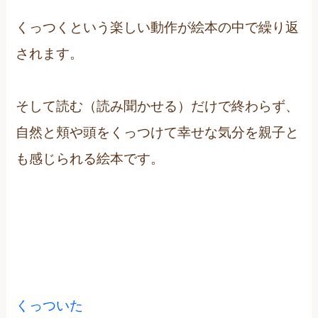
くっつくという楽しい動作が絵本の中で繰り返
されます。
そして読む（読み聞かせる）だけで終わらず、
自然と頬や頭をくっつけて幸せな気分を親子と
も感じられる絵本です。
くっついた