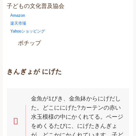
子どもの文化普及協会
Amazon
楽天市場
Yahooショッピング
ポチップ
きんぎょが にげた
金魚が1ぴき、金魚鉢からにげだし
た。どこににげた?カーテンの赤い
水玉模様の中にかくれてる。ページ
をめくるたびに、にげたきんぎょ
が、どこかにかくれています。子ど