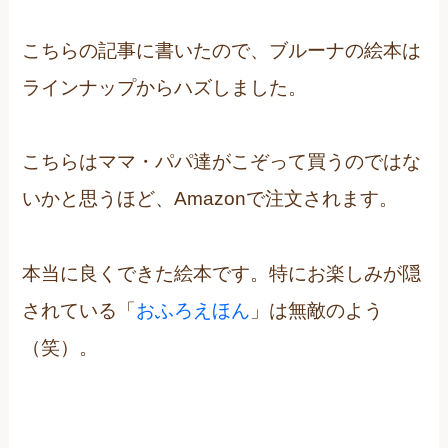
こちらの記事に書いたので、ブルーナの絵本は
ラインナップからハズしました。
こちらはママ・パパ達がこぞって買うのではな
いかと思うほど、Amazonで注文されます。
本当に良くできた絵本です。特にお楽しみが隠
されている「
おふろえほん
」は無敵のよう
（笑）。