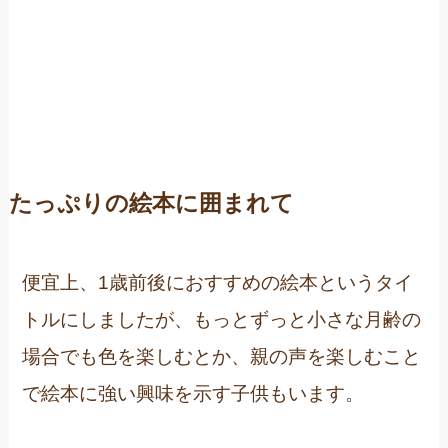
たっぷりの絵本に囲まれて
便宜上、1歳前後におすすめの絵本というタイ
トルにしましたが、もっとずっと小さな月齢の
場合でも色を楽しむとか、親の声を楽しむこと
で絵本に強い興味を示す子供もいます。