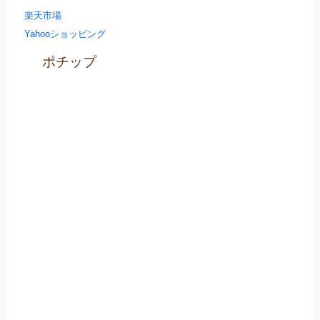
楽天市場
Yahooショッピング
ポチップ