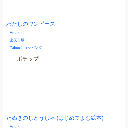
わたしのワンピース
Amazon
楽天市場
Yahooショッピング
ポチップ
たぬきのじどうしゃ (はじめてよむ絵本)
Amazon