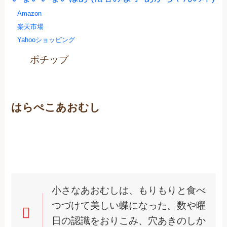
Amazon
楽天市場
Yahooショッピング
ポチップ
はらぺこあおむし
小さなあおむしは、もりもりと食べ
つづけて美しい蝶になった。数や曜
日の認識をおりこみ、穴あきのしか