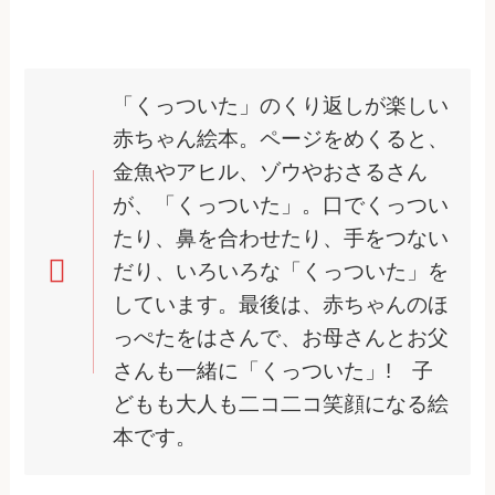
「くっついた」のくり返しが楽しい
赤ちゃん絵本。ページをめくると、
金魚やアヒル、ゾウやおさるさん
が、「くっついた」。口でくっつい
たり、鼻を合わせたり、手をつない
だり、いろいろな「くっついた」を
しています。最後は、赤ちゃんのほ
っぺたをはさんで、お母さんとお父
さんも一緒に「くっついた」! 子
どもも大人も二コ二コ笑顔になる絵
本です。