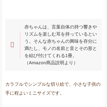
赤ちゃんは、言葉自体の持つ響きや
リズムを楽しむ耳を持っているとい
う。そんな赤ちゃんの興味を存分に
満たし、モノの名前と音とその形と
を結び付けてくれる1冊。
（Amazon商品説明より）
カラフルでシンプルな切り絵で、小さな子供の
手に程よいミニサイズです。