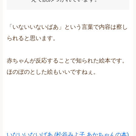
「いないいないばあ」という言葉で内容は察し
られると思います。
赤ちゃんが反応することで知られた絵本です。
ほのぼのとした絵もいいですねぇ。
いないいないばあ (松谷みよ子 あかちゃんの本)