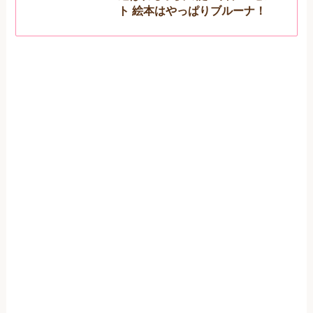
ト 絵本はやっぱりブルーナ！