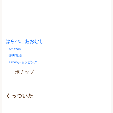
はらぺこあおむし
Amazon
楽天市場
Yahooショッピング
ポチップ
くっついた