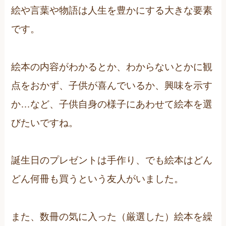
絵や言葉や物語は人生を豊かにする大きな要素
です。
絵本の内容がわかるとか、わからないとかに観
点をおかず、子供が喜んでいるか、興味を示す
か…など、子供自身の様子にあわせて絵本を選
びたいですね。
誕生日のプレゼントは手作り、でも絵本はどん
どん何冊も買うという友人がいました。
また、数冊の気に入った（厳選した）絵本を繰